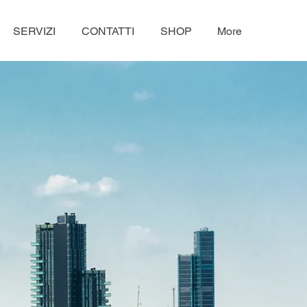
SERVIZI
CONTATTI
SHOP
More