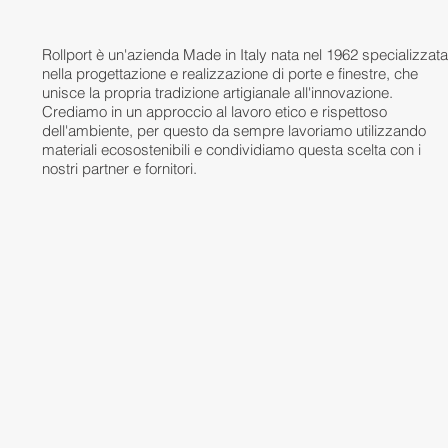
Rollport è un'azienda Made in Italy nata nel 1962 specializzata
nella progettazione e realizzazione di porte e finestre, che
unisce la propria tradizione artigianale all'innovazione.
Crediamo in un approccio al lavoro etico e rispettoso
dell'ambiente, per questo da sempre lavoriamo utilizzando
materiali ecosostenibili e condividiamo questa scelta con i
nostri partner e fornitori.