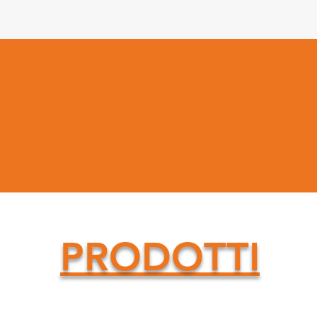
PRODOTTI