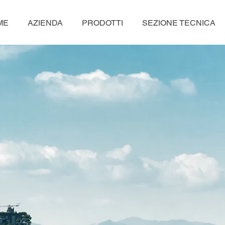
ME
AZIENDA
PRODOTTI
SEZIONE TECNICA