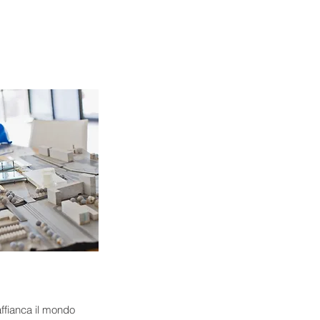
ffianca il mondo